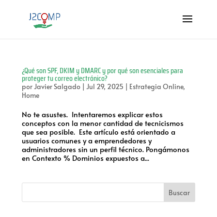
¿Qué son SPF, DKIM y DMARC y por qué son esenciales para
proteger tu correo electrónico?
por
Javier Salgado
|
Jul 29, 2025
|
Estrategia Online
,
Home
No te asustes. Intentaremos explicar estos
conceptos con la menor cantidad de tecnicismos
que sea posible. Este artículo está orientado a
usuarios comunes y a emprendedores y
administradores sin un perfil técnico. Pongámonos
en Contexto % Dominios expuestos a...