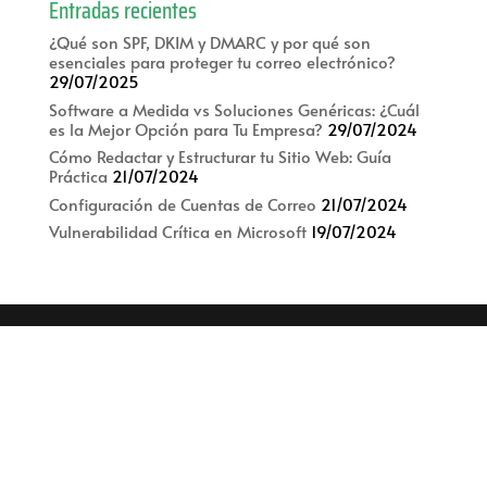
Entradas recientes
¿Qué son SPF, DKIM y DMARC y por qué son
esenciales para proteger tu correo electrónico?
29/07/2025
Software a Medida vs Soluciones Genéricas: ¿Cuál
es la Mejor Opción para Tu Empresa?
29/07/2024
Cómo Redactar y Estructurar tu Sitio Web: Guía
Práctica
21/07/2024
Configuración de Cuentas de Correo
21/07/2024
Vulnerabilidad Crítica en Microsoft
19/07/2024