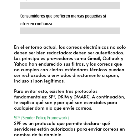
Consumidores que prefieren marcas pequeñas si
ofrecen confianza
En el entorno actual, los correos electrónicos no solo
deben ser bien redactados: deben ser autenticados.
Los principales proveedores como Gmail, Outlook y
Yahoo han endurecido sus filtros, y los correos que
no cumplen con ciertos estándares técnicos pueden
ser rechazados o enviados directamente a spam,
incluso si son legítimos.
Para evitar esto, existen tres protocolos
fundamentales: SPF, DKIM y DMARC. A continuación,
te explico qué son y por qué son esenciales para
cualquier dominio que envíe correos.
SPF (Sender Policy Framework)
SPF es un protocolo que permite declarar qué
servidores están autorizados para enviar correos en
nombre de tu dominio.