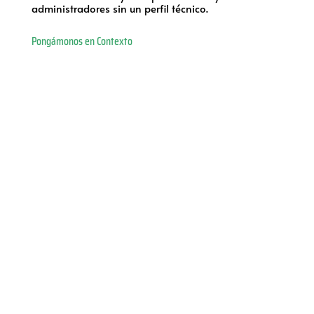
administradores sin un perfil técnico.
Pongámonos en Contexto
%
%