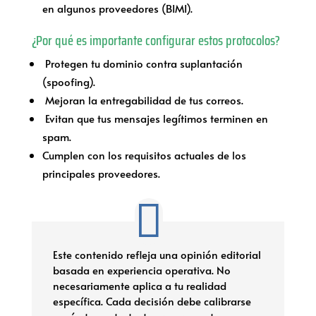
en algunos proveedores (BIMI).
¿Por qué es importante configurar estos protocolos?
Protegen tu dominio contra suplantación
(spoofing).
Mejoran la entregabilidad de tus correos.
Evitan que tus mensajes legítimos terminen en
spam.
Cumplen con los requisitos actuales de los
principales proveedores.
Este contenido refleja una opinión editorial
basada en experiencia operativa. No
necesariamente aplica a tu realidad
específica. Cada decisión debe calibrarse