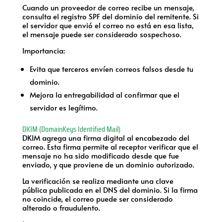
Cuando un proveedor de correo recibe un mensaje,
consulta el registro SPF del dominio del remitente. Si
el servidor que envió el correo no está en esa lista,
el mensaje puede ser considerado sospechoso.
Importancia:
Evita que terceros envíen correos falsos desde tu
dominio.
Mejora la entregabilidad al confirmar que el
servidor es legítimo.
DKIM (DomainKeys Identified Mail)
DKIM agrega una firma digital al encabezado del
correo. Esta firma permite al receptor verificar que el
mensaje no ha sido modificado desde que fue
enviado, y que proviene de un dominio autorizado.
La verificación se realiza mediante una clave
pública publicada en el DNS del dominio. Si la firma
no coincide, el correo puede ser considerado
alterado o fraudulento.