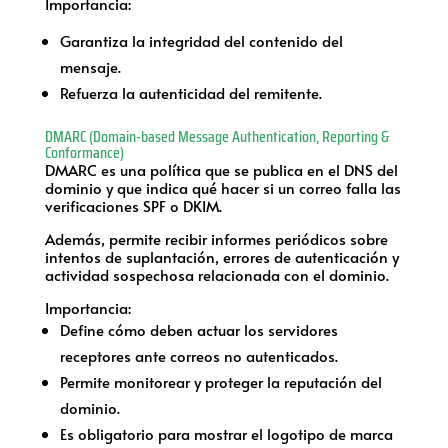
Importancia:
Garantiza la integridad del contenido del
mensaje.
Refuerza la autenticidad del remitente.
DMARC (Domain-based Message Authentication, Reporting &
Conformance)
DMARC es una política que se publica en el DNS del
dominio y que indica qué hacer si un correo falla las
verificaciones SPF o DKIM.
Además, permite recibir informes periódicos sobre
intentos de suplantación, errores de autenticación y
actividad sospechosa relacionada con el dominio.
Importancia:
Define cómo deben actuar los servidores
receptores ante correos no autenticados.
Permite monitorear y proteger la reputación del
dominio.
Es obligatorio para mostrar el logotipo de marca