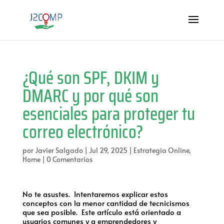
¿Qué son SPF, DKIM y
DMARC y por qué son
esenciales para proteger tu
correo electrónico?
por
Javier Salgado
|
Jul 29, 2025
|
Estrategia Online
,
Home
|
0 Comentarios
No te asustes. Intentaremos explicar estos
conceptos con la menor cantidad de tecnicismos
que sea posible. Este artículo está orientado a
usuarios comunes y a emprendedores y