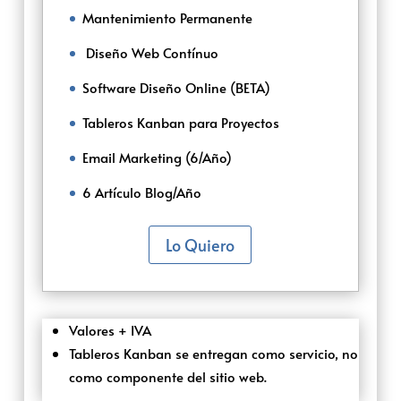
Mantenimiento Permanente
‌‌ ‌Diseño Web Contínuo
Software Diseño Online (BETA)
Tableros Kanban para Proyectos
Email Marketing (6/Año)
6 Artículo Blog/Año
Lo Quiero
Valores + IVA
Tableros Kanban se entregan como servicio, no
como componente del sitio web.