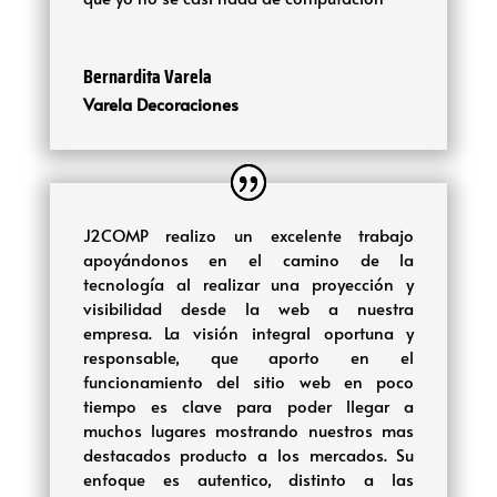
Bernardita Varela
Varela Decoraciones
J2COMP realizo un excelente trabajo
apoyándonos en el camino de la
tecnología al realizar una proyección y
visibilidad desde la web a nuestra
empresa. La visión integral oportuna y
responsable, que aporto en el
funcionamiento del sitio web en poco
tiempo es clave para poder llegar a
muchos lugares mostrando nuestros mas
destacados producto a los mercados. Su
enfoque es autentico, distinto a las