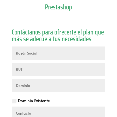
Prestashop
Contáctanos para ofrecerte el plan que
más se adecúe a tus necesidades
Dominio Existente