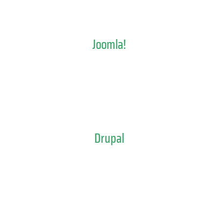
Joomla!
Drupal