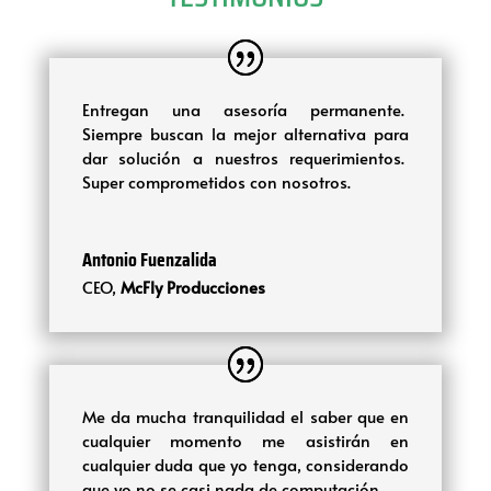
Entregan una asesoría permanente.
Siempre buscan la mejor alternativa para
dar solución a nuestros requerimientos.
Super comprometidos con nosotros.
Antonio Fuenzalida
CEO
,
McFly Producciones
Me da mucha tranquilidad el saber que en
cualquier momento me asistirán en
cualquier duda que yo tenga, considerando
que yo no se casi nada de computación