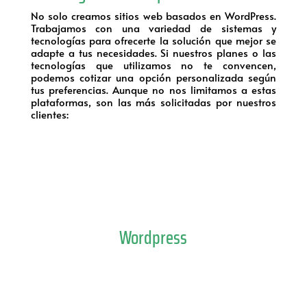
No solo creamos sitios web basados en WordPress.
Trabajamos con una variedad de sistemas y
tecnologías para ofrecerte la solución que mejor se
adapte a tus necesidades. Si nuestros planes o las
tecnologías que utilizamos no te convencen,
podemos cotizar una opción personalizada según
tus preferencias. Aunque no nos limitamos a estas
plataformas, son las más solicitadas por nuestros
clientes:
Wordpress