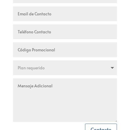
Contacto