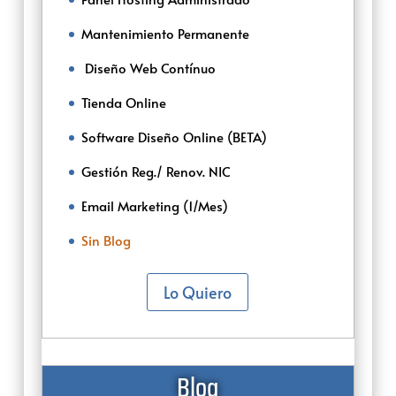
Mantenimiento Permanente
‌‌ ‌Diseño Web Contínuo
Tienda Online
Software Diseño Online (BETA)
Gestión Reg./ Renov. NIC
Email Marketing (1/Mes)
Sin Blog
Lo Quiero
Blog