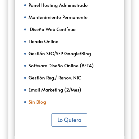
Panel Hosting Administrado
Mantenimiento Permanente
‌‌ ‌Diseño Web Contínuo
Tienda Online
Gestión SEO/SEP Google/Bing
Software Diseño Online (BETA)
Gestión Reg./ Renov. NIC
Email Marketing (2/Mes)
Sin Blog
Lo Quiero