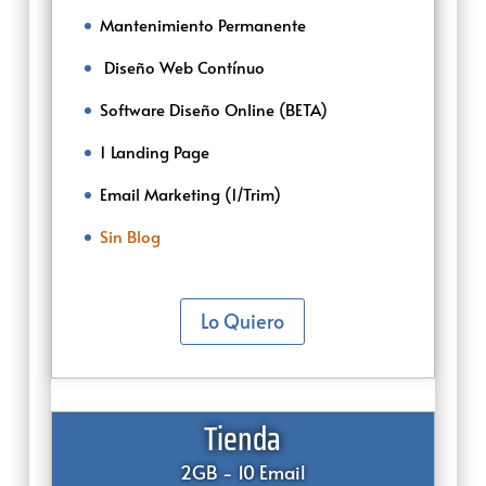
Mantenimiento Permanente
‌‌ ‌Diseño Web Contínuo
Software Diseño Online (BETA)
1 Landing Page
Email Marketing (1/Trim)
Sin Blog
Lo Quiero
Tienda
2GB - 10 Email