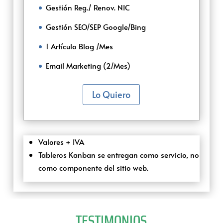
Gestión Reg./ Renov. NIC
Gestión SEO/SEP Google/Bing
1 Artículo Blog /Mes
Email Marketing (2/Mes)
Lo Quiero
Valores + IVA
Tableros Kanban se entregan como servicio, no
como componente del sitio web.
TESTIMONIOS