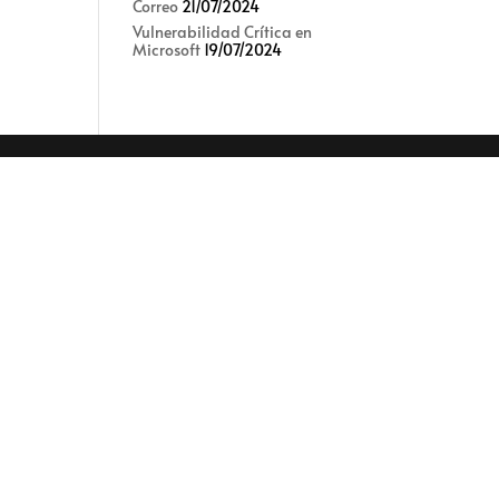
Correo
21/07/2024
%
Vulnerabilidad Crítica en
Microsoft
19/07/2024