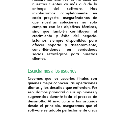
nuestros clientes va más allá de la
entrega del software. Nos
involucramos completamente en
cada proyecto, asegurándonos de
que nuestras soluciones no solo
cumplan con los objetivos técnicos,
sino que también contribuyan al
crecimiento y éxito del negocio.
Estamos siempre disponibles para
ofrecer soporte y asesoramiento,
convirtiéndonos en verdaderos
socios estratégicos para nuestros
clientes.
Escuchamos a los usuarios
Creemos que los usuarios finales son
quienes mejor conocen las operaciones
diarias y los desafíos que enfrentan. Por
eso, damos prioridad a sus opiniones y
sugerencias durante todo el proceso de
desarrollo. Al involucrar a los usuarios
desde el principio, aseguramos que el
software se adapte perfectamente a sus