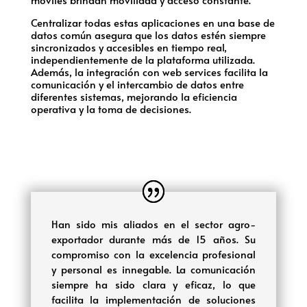
Centralizar todas estas aplicaciones en una base de
datos común asegura que los datos estén siempre
sincronizados y accesibles en tiempo real,
independientemente de la plataforma utilizada.
Además, la integración con web services facilita la
comunicación y el intercambio de datos entre
diferentes sistemas, mejorando la eficiencia
operativa y la toma de decisiones.
Han sido mis aliados en el sector agro-
exportador durante más de 15 años. Su
compromiso con la excelencia profesional
y personal es innegable. La comunicación
siempre ha sido clara y eficaz, lo que
facilita la implementación de soluciones