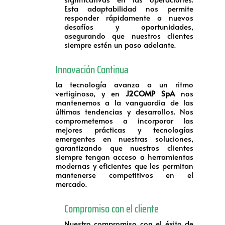
Esta adaptabilidad nos permite
responder rápidamente a nuevos
desafíos y oportunidades,
asegurando que nuestros clientes
siempre estén un paso adelante.
Innovación Continua
La tecnología avanza a un ritmo
vertiginoso, y en
J2COMP SpA
nos
mantenemos a la vanguardia de las
últimas tendencias y desarrollos. Nos
comprometemos a incorporar las
mejores prácticas y tecnologías
emergentes en nuestras soluciones,
garantizando que nuestros clientes
siempre tengan acceso a herramientas
modernas y eficientes que les permitan
mantenerse competitivos en el
mercado.
Compromiso con el cliente
Nuestro compromiso con el éxito de