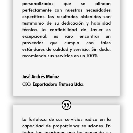
personalizadas que se alinean
perfectamente con nuestras necesidades
específicas. Los resultados obtenidos son
testimonio de su dedicación y habilidad
técnica. La confiabilidad de Javier es
excepcional; es raro encontrar un
proveedor que cumpla con tales
estándares de calidad y servicio. Sin duda,
recomiendo sus servicios en un 100%
José Andrés Muñoz
CEO
,
Exportadora Frutosa Ltda.
La fortaleza de sus servicios radica en la
capacidad de proporcionar soluciones. En
todas las ocasiones que he requerido su