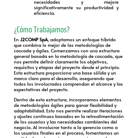
necesidades y mejore
significativamente su productividad y
eficiencia.
¿Cómo Trabajamos?
En
J2COMP SpA
, adoptamos un enfoque híbrido
que combina lo mejor de las metodologías de
cascada y ágiles. Comenzamos con una estructura
general basada en la metodología de cascada, que
nos permite definir claramente los objetivos,
requisitos y etapas del proyecto desde el principio.
Esta estructura proporciona una base sólida y un
marco claro para el desarrollo, asegurando que
todos los involucrados comprendan el alcance y las
expectativas del proyecto.
Dentro de esta estructura, incorporamos elementos
de metodologías ágiles para ganar flexibilidad y
adaptabilidad. Esto nos permite realizar iteraciones
y ajustes continuos basados en la retroalimentación
de los usuarios y las necesidades cambiantes del
negocio. Al involucrar tanto a la gerencia como a
los usuarios finales en el proceso, fomentamos un