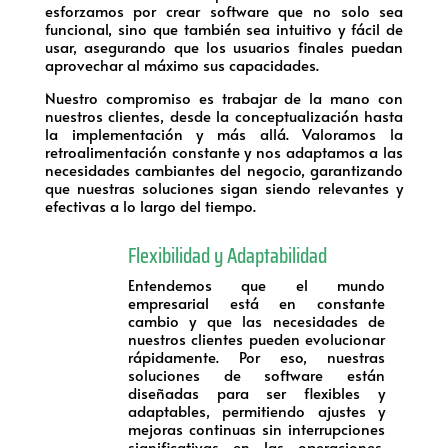
esforzamos por crear software que no solo sea
funcional, sino que también sea intuitivo y fácil de
usar, asegurando que los usuarios finales puedan
aprovechar al máximo sus capacidades.
Nuestro compromiso es trabajar de la mano con
nuestros clientes, desde la conceptualización hasta
la implementación y más allá. Valoramos la
retroalimentación constante y nos adaptamos a las
necesidades cambiantes del negocio, garantizando
que nuestras soluciones sigan siendo relevantes y
efectivas a lo largo del tiempo.
Flexibilidad y Adaptabilidad
Entendemos que el mundo
empresarial está en constante
cambio y que las necesidades de
nuestros clientes pueden evolucionar
rápidamente. Por eso, nuestras
soluciones de software están
diseñadas para ser flexibles y
adaptables, permitiendo ajustes y
mejoras continuas sin interrupciones
significativas en las operaciones.