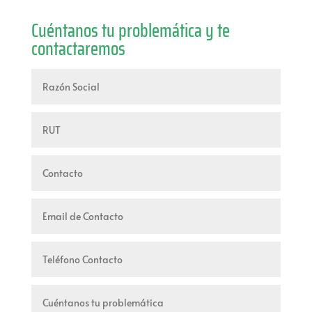
Cuéntanos tu problemática y te
contactaremos