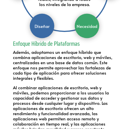
los niveles de la empresa.
Diseñar
Necesidad
Enfoque Híbrido de Plataformas
Además, adoptamos un enfoque híbrido que
combina aplicaciones de escritorio, web y móviles,
centralizadas en una base de datos común. Este
enfoque nos permite aprovechar las fortalezas de
cada tipo de aplicación para ofrecer soluciones
integrales y flexibles.
Al combinar aplicaciones de escritorio, web y
móviles, podemos proporcionar a los usuarios la
capacidad de acceder y gestionar sus datos y
procesos desde cualquier lugar y dispositivo. Las
aplicaciones de escritorio ofrecen un alto
rendimiento y funcionalidad avanzada, las
aplicaciones web permiten acceso remoto y
colaboración en tiempo real, y las aplicaciones
móviles brindan movilidad y acceso constante.