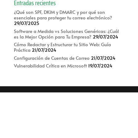
Entradas recientes
¿Qué son SPF, DKIM y DMARC y por qué son
esenciales para proteger tu correo electrónico?
29/07/2025
Software a Medida vs Soluciones Genéricas: ¿Cuál
es la Mejor Opción para Tu Empresa?
29/07/2024
Cómo Redactar y Estructurar tu Sitio Web: Guía
Práctica
21/07/2024
Configuración de Cuentas de Correo
21/07/2024
Vulnerabilidad Crítica en Microsoft
19/07/2024