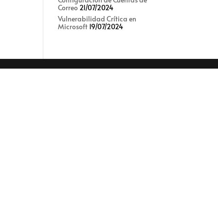
Correo
21/07/2024
Vulnerabilidad Crítica en
Microsoft
19/07/2024