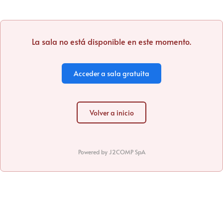
La sala no está disponible en este momento.
Acceder a sala gratuita
Volver a inicio
Powered by
J2COMP SpA